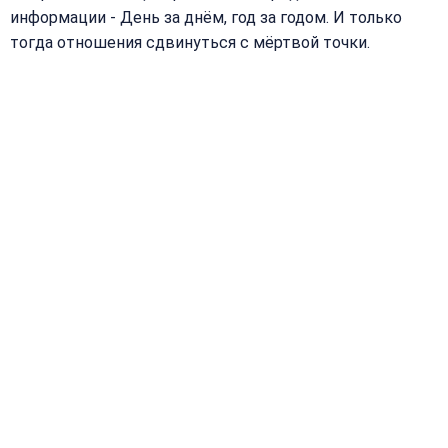
информации - День за днём, год за годом. И только
тогда отношения сдвинуться с мёртвой точки.