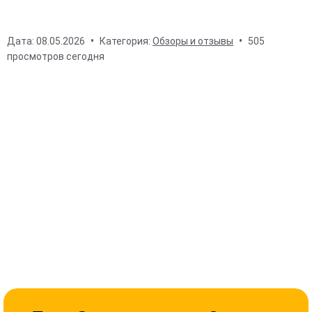
Дата:
08.05.2026
Категория:
Обзоры и отзывы
505
просмотров сегодня