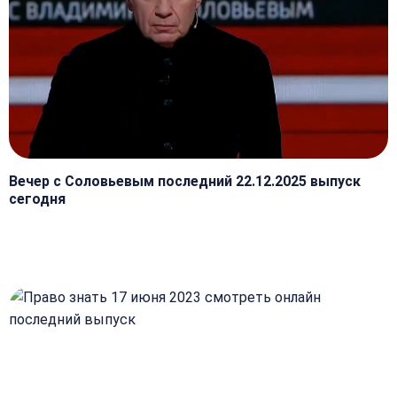
Вечер с Соловьевым последний 22.12.2025 выпуск
сегодня