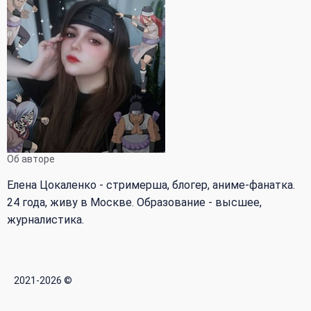
Об авторе
Елена Цокаленко - стримерша, блогер, аниме-фанатка.
24 года, живу в Москве. Образование - высшее,
журналистика.
2021-2026 ©