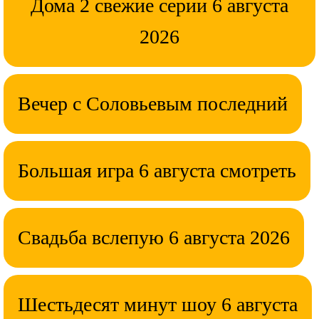
Дома 2 свежие серии 6 августа
2026
Вечер с Соловьевым последний
Большая игра 6 августа смотреть
Свадьба вслепую 6 августа 2026
Шестьдесят минут шоу 6 августа