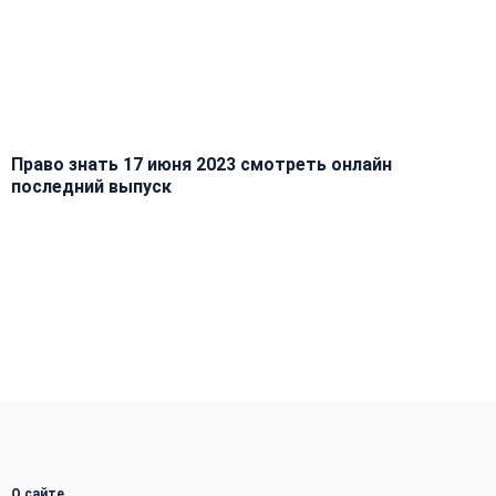
Право знать 17 июня 2023 смотреть онлайн
последний выпуск
О сайте