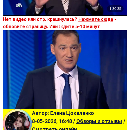
Нет видео или стр. крашнулась?
Нажмите сюда
-
обновите страницу. Или ждите 5-10 минут
Автор: Елена Цокаленко
8-05-2026, 16:48 /
Обзоры и отзывы
/
Смотреть онлайн