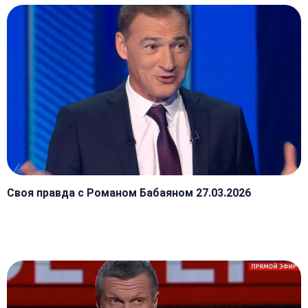
Своя правда с Романом Бабаяном 27.03.2026