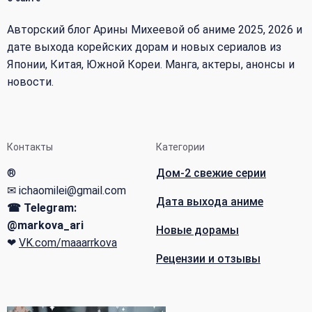
Авторский блог Арины Михеевой об аниме 2025, 2026 и
дате выхода корейских дорам и новых сериалов из
Японии, Китая, Южной Кореи. Манга, актеры, анонсы и
новости.
Контакты
Категории
®
Дом-2 свежие серии
✉ ichaomilei@gmail.com
Дата выхода аниме
☎ Telegram:
@markova_ari
Новые дорамы
❤
VK.com/maaarrkova
Рецензии и отзывы