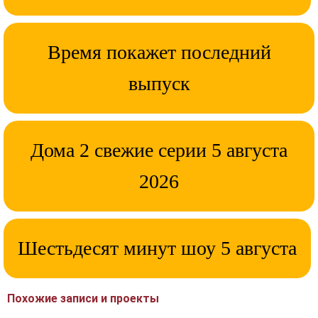
Время покажет последний
выпуск
Дома 2 свежие серии 5 августа
2026
Шестьдесят минут шоу 5 августа
Похожие записи и проекты