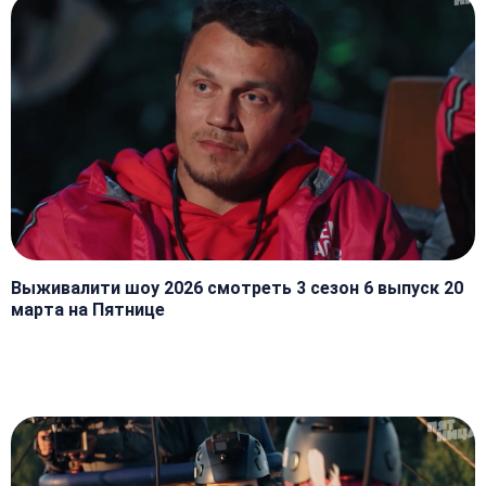
Выживалити шоу 2026 смотреть 3 сезон 6 выпуск 20
марта на Пятнице