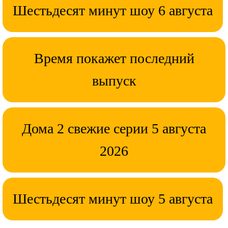
Шестьдесят минут шоу 6 августа
Время покажет последний
выпуск
Дома 2 свежие серии 5 августа
2026
Шестьдесят минут шоу 5 августа