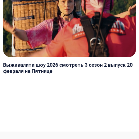
Выживалити шоу 2026 смотреть 3 сезон 2 выпуск 20
февраля на Пятнице