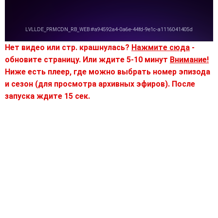
Нет видео или стр. крашнулась?
Нажмите сюда
-
обновите страницу. Или ждите 5-10 минут
Внимание!
Ниже есть плеер, где можно выбрать номер эпизода
и сезон (для просмотра архивных эфиров). После
запуска ждите 15 сек.