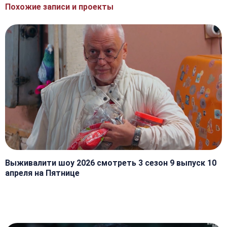
Похожие записи и проекты
Выживалити шоу 2026 смотреть 3 сезон 9 выпуск 10
апреля на Пятнице