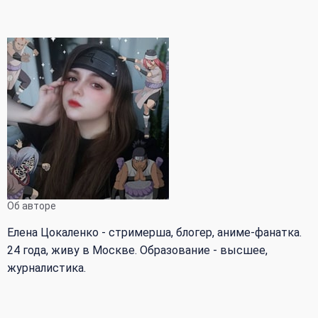
Об авторе
Елена Цокаленко - стримерша, блогер, аниме-фанатка.
24 года, живу в Москве. Образование - высшее,
журналистика.