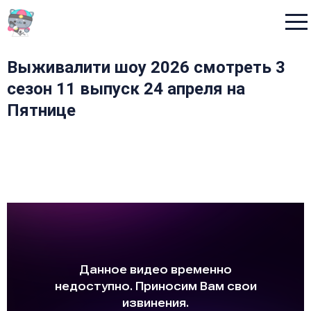
Menu
Выживалити шоу 2026 смотреть 3
сезон 11 выпуск 24 апреля на
Пятнице