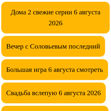
Дома 2 свежие серии 6 августа
2026
Вечер с Соловьевым последний
Большая игра 6 августа смотреть
Свадьба вслепую 6 августа 2026