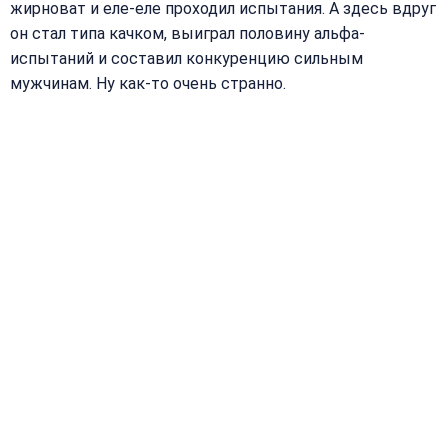
жирноват и еле-еле проходил испытания. А здесь вдруг
он стал типа качком, выиграл половину альфа-
испытаний и составил конкуренцию сильным
мужчинам. Ну как-то очень странно.