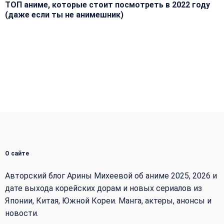
ТОП аниме, которые стоит посмотреть в 2022 году
(даже если ты не анимешник)
О сайте
Авторский блог Арины Михеевой об аниме 2025, 2026 и
дате выхода корейских дорам и новых сериалов из
Японии, Китая, Южной Кореи. Манга, актеры, анонсы и
новости.