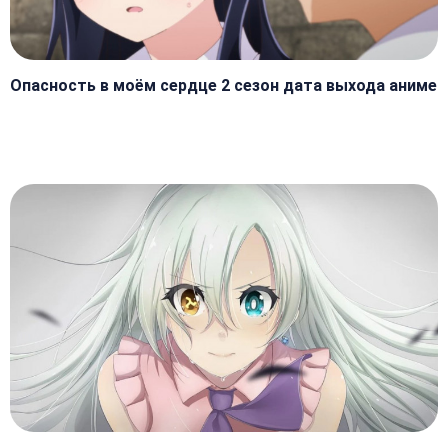
Опасность в моём сердце 2 сезон дата выхода аниме