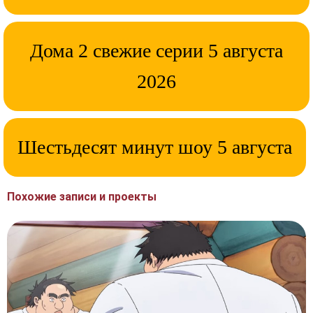
Дома 2 свежие серии 5 августа
2026
Шестьдесят минут шоу 5 августа
Похожие записи и проекты