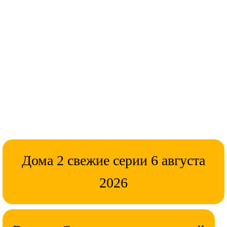
Дома 2 свежие серии 6 августа
2026