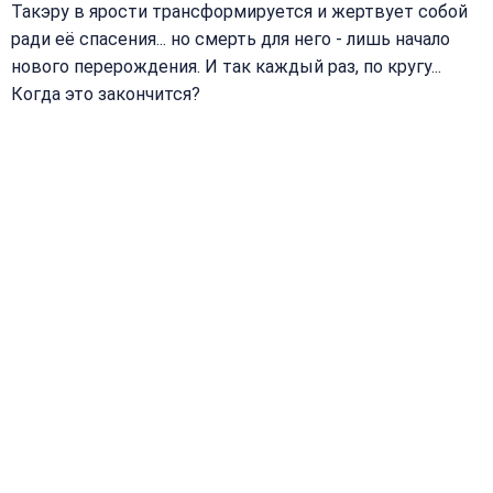
Такэру в ярости трансформируется и жертвует собой
ради её спасения... но смерть для него - лишь начало
нового перерождения. И так каждый раз, по кругу...
Когда это закончится?