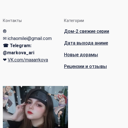
Контакты
Категории
®
Дом-2 свежие серии
✉ ichaomilei@gmail.com
Дата выхода аниме
☎ Telegram:
@markova_ari
Новые дорамы
❤
VK.com/maaarrkova
Рецензии и отзывы