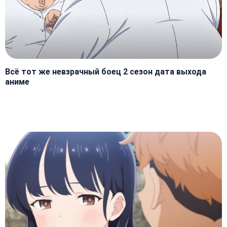
Всё тот же невзрачный боец 2 сезон дата выхода
аниме