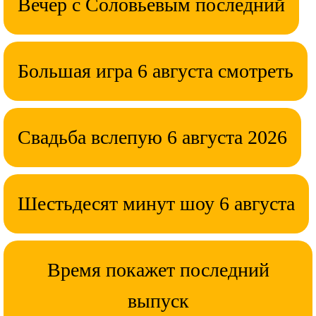
Вечер с Соловьевым последний
Большая игра 6 августа смотреть
Свадьба вслепую 6 августа 2026
Шестьдесят минут шоу 6 августа
Время покажет последний
выпуск